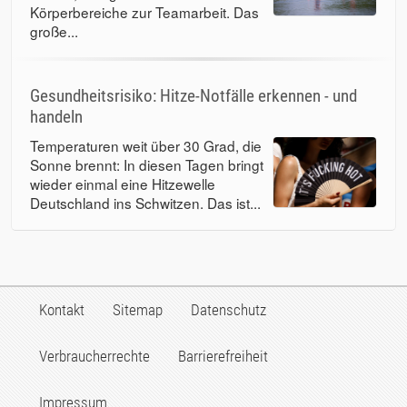
Körperbereiche zur Teamarbeit. Das
große...
Gesundheitsrisiko: Hitze-Notfälle erkennen - und
handeln
Temperaturen weit über 30 Grad, die
Sonne brennt: In diesen Tagen bringt
wieder einmal eine Hitzewelle
Deutschland ins Schwitzen. Das ist...
Kontakt
Sitemap
Datenschutz
Verbraucherrechte
Barrierefreiheit
Impressum