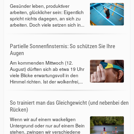
Gesünder leben, produktiver
arbeiten, glücklicher sein: Eigentlich
spricht nichts dagegen, an sich zu
arbeiten. Doch viele setzen sich in...
Partielle Sonnenfinsternis: So schützen Sie Ihre
Augen
Am kommenden Mittwoch (12.
August) dürften sich ab etwa 19 Uhr
viele Blicke erwartungsvoll in den
Himmel richten. Ist der wolkenfrei,...
So trainiert man das Gleichgewicht (und nebenbei den
Rücken)
Wenn wir auf einem wackeligen
Untergrund oder nur auf einem Bein
stehen, zwingen wir verschiedene