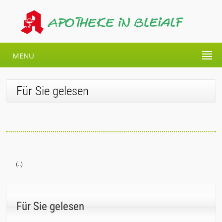
MENU
Für Sie gelesen
(..)
Für Sie gelesen