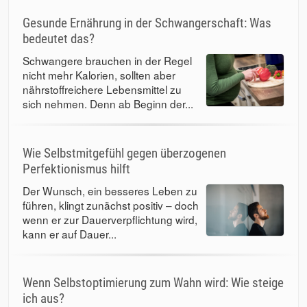
Gesunde Ernährung in der Schwangerschaft: Was
bedeutet das?
Schwangere brauchen in der Regel
nicht mehr Kalorien, sollten aber
nährstoffreichere Lebensmittel zu
sich nehmen. Denn ab Beginn der...
Wie Selbstmitgefühl gegen überzogenen
Perfektionismus hilft
Der Wunsch, ein besseres Leben zu
führen, klingt zunächst positiv – doch
wenn er zur Dauerverpflichtung wird,
kann er auf Dauer...
Wenn Selbstoptimierung zum Wahn wird: Wie steige
ich aus?