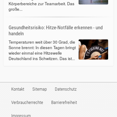
Körperbereiche zur Teamarbeit. Das
große...
Gesundheitsrisiko: Hitze-Notfälle erkennen - und
handeln
Temperaturen weit über 30 Grad, die
Sonne brennt: In diesen Tagen bringt
wieder einmal eine Hitzewelle
Deutschland ins Schwitzen. Das ist...
Kontakt
Sitemap
Datenschutz
Verbraucherrechte
Barrierefreiheit
Impressum