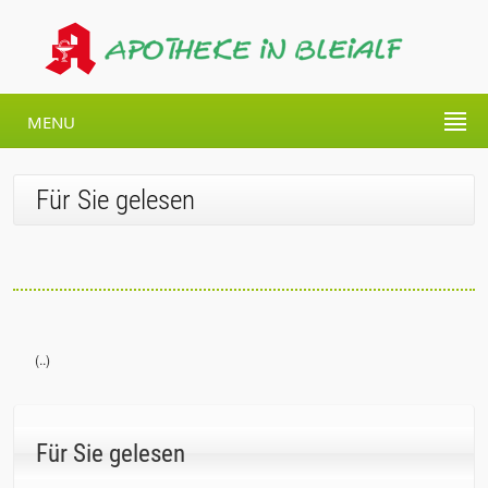
MENU
Für Sie gelesen
(..)
Für Sie gelesen