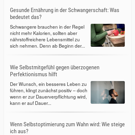
Gesunde Ernährung in der Schwangerschaft: Was
bedeutet das?
Schwangere brauchen in der Regel
nicht mehr Kalorien, sollten aber
nährstoffreichere Lebensmittel zu
sich nehmen. Denn ab Beginn der...
Wie Selbstmitgefühl gegen überzogenen
Perfektionismus hilft
Der Wunsch, ein besseres Leben zu
führen, klingt zunächst positiv – doch
wenn er zur Dauerverpflichtung wird,
kann er auf Dauer...
Wenn Selbstoptimierung zum Wahn wird: Wie steige
ich aus?