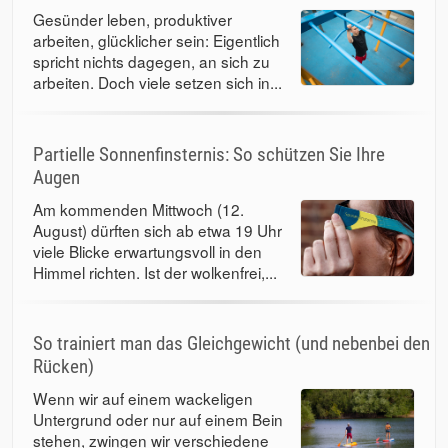
Gesünder leben, produktiver
arbeiten, glücklicher sein: Eigentlich
spricht nichts dagegen, an sich zu
arbeiten. Doch viele setzen sich in...
Partielle Sonnenfinsternis: So schützen Sie Ihre
Augen
Am kommenden Mittwoch (12.
August) dürften sich ab etwa 19 Uhr
viele Blicke erwartungsvoll in den
Himmel richten. Ist der wolkenfrei,...
So trainiert man das Gleichgewicht (und nebenbei den
Rücken)
Wenn wir auf einem wackeligen
Untergrund oder nur auf einem Bein
stehen, zwingen wir verschiedene