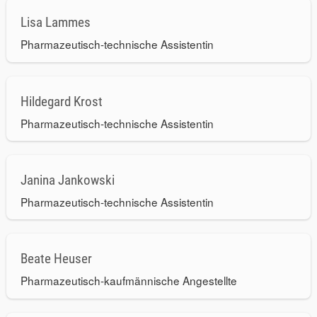
Lisa Lammes
Pharmazeutisch-technische Assistentin
Hildegard Krost
Pharmazeutisch-technische Assistentin
Janina Jankowski
Pharmazeutisch-technische Assistentin
Beate Heuser
Pharmazeutisch-kaufmännische Angestellte