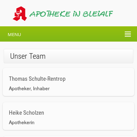
MENU
Unser Team
Thomas Schulte-Rentrop
Apotheker, Inhaber
Heike Scholzen
Apothekerin