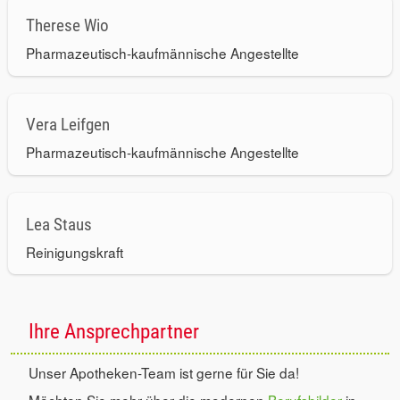
Therese Wio
Pharmazeutisch-kaufmännische Angestellte
Vera Leifgen
Pharmazeutisch-kaufmännische Angestellte
Lea Staus
Reinigungskraft
Ihre Ansprechpartner
Unser Apotheken-Team ist gerne für Sie da!