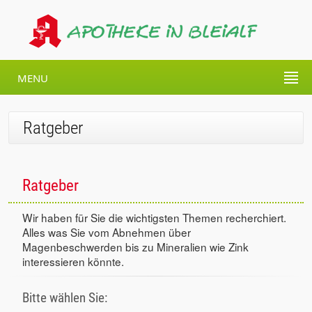
MENU
Ratgeber
Ratgeber
Wir haben für Sie die wichtigsten Themen recherchiert.
Alles was Sie vom Abnehmen über
Magenbeschwerden bis zu Mineralien wie Zink
interessieren könnte.
Bitte wählen Sie: