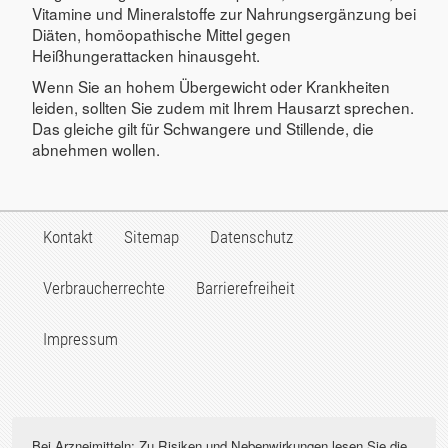
Vitamine und Mineralstoffe zur Nahrungsergänzung bei
Diäten, homöopathische Mittel gegen
Heißhungerattacken hinausgeht.
Wenn Sie an hohem Übergewicht oder Krankheiten
leiden, sollten Sie zudem mit Ihrem Hausarzt sprechen.
Das gleiche gilt für Schwangere und Stillende, die
abnehmen wollen.
Kontakt
Sitemap
Datenschutz
Verbraucherrechte
Barrierefreiheit
Impressum
Bei Arzneimitteln: Zu Risiken und Nebenwirkungen lesen Sie die