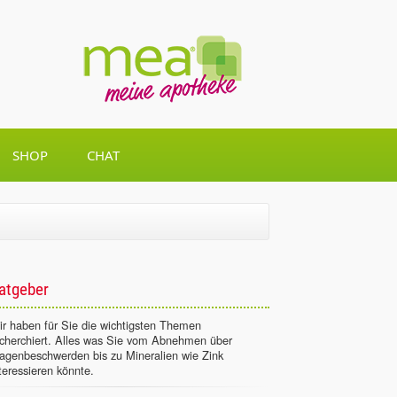
SHOP
CHAT
atgeber
r haben für Sie die wichtigsten Themen
echerchiert. Alles was Sie vom Abnehmen über
agenbeschwerden bis zu Mineralien wie Zink
teressieren könnte.