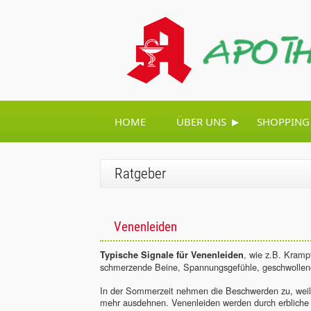
▸
HOME
ÜBER UNS
SHOPPING
Ratgeber
Venenleiden
, wie z.B. Kramp
Typische Signale für Venenleiden
schmerzende Beine, Spannungsgefühle, geschwollen
In der Sommerzeit nehmen die Beschwerden zu, weil
mehr ausdehnen. Venenleiden werden durch erbliche