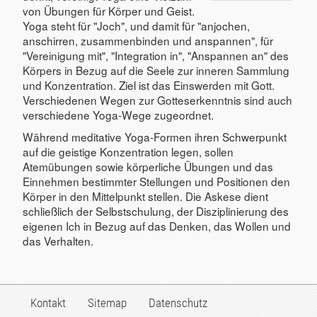
von Übungen für Körper und Geist.
Yoga steht für "Joch", und damit für "anjochen,
anschirren, zusammenbinden und anspannen", für
"Vereinigung mit", "Integration in", "Anspannen an" des
Körpers in Bezug auf die Seele zur inneren Sammlung
und Konzentration. Ziel ist das Einswerden mit Gott.
Verschiedenen Wegen zur Gotteserkenntnis sind auch
verschiedene Yoga-Wege zugeordnet.
Während meditative Yoga-Formen ihren Schwerpunkt
auf die geistige Konzentration legen, sollen
Atemübungen sowie körperliche Übungen und das
Einnehmen bestimmter Stellungen und Positionen den
Körper in den Mittelpunkt stellen. Die Askese dient
schließlich der Selbstschulung, der Disziplinierung des
eigenen Ich in Bezug auf das Denken, das Wollen und
das Verhalten.
Kontakt
Sitemap
Datenschutz