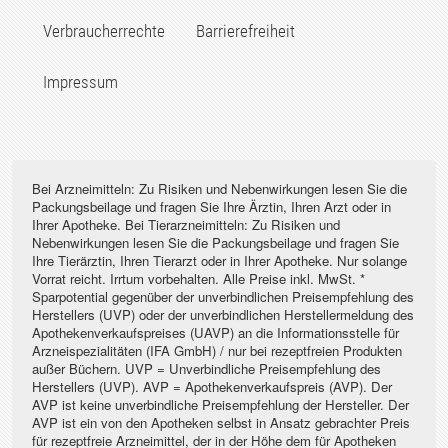
Verbraucherrechte
Barrierefreiheit
Impressum
Bei Arzneimitteln: Zu Risiken und Nebenwirkungen lesen Sie die
Packungsbeilage und fragen Sie Ihre Ärztin, Ihren Arzt oder in
Ihrer Apotheke. Bei Tierarzneimitteln: Zu Risiken und
Nebenwirkungen lesen Sie die Packungsbeilage und fragen Sie
Ihre Tierärztin, Ihren Tierarzt oder in Ihrer Apotheke. Nur solange
Vorrat reicht. Irrtum vorbehalten. Alle Preise inkl. MwSt. *
Sparpotential gegenüber der unverbindlichen Preisempfehlung des
Herstellers (UVP) oder der unverbindlichen Herstellermeldung des
Apothekenverkaufspreises (UAVP) an die Informationsstelle für
Arzneispezialitäten (IFA GmbH) / nur bei rezeptfreien Produkten
außer Büchern. UVP = Unverbindliche Preisempfehlung des
Herstellers (UVP). AVP = Apothekenverkaufspreis (AVP). Der
AVP ist keine unverbindliche Preisempfehlung der Hersteller. Der
AVP ist ein von den Apotheken selbst in Ansatz gebrachter Preis
für rezeptfreie Arzneimittel, der in der Höhe dem für Apotheken