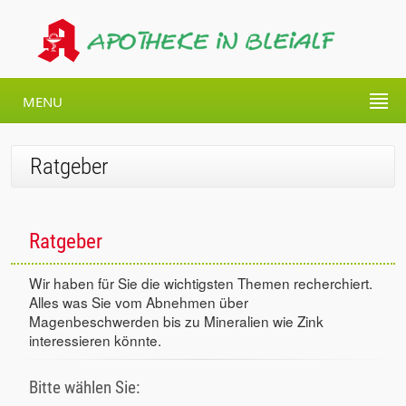
MENU
Ratgeber
Ratgeber
Wir haben für Sie die wichtigsten Themen recherchiert.
Alles was Sie vom Abnehmen über
Magenbeschwerden bis zu Mineralien wie Zink
interessieren könnte.
Bitte wählen Sie: