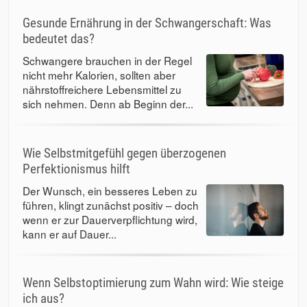
Gesunde Ernährung in der Schwangerschaft: Was
bedeutet das?
Schwangere brauchen in der Regel
nicht mehr Kalorien, sollten aber
nährstoffreichere Lebensmittel zu
sich nehmen. Denn ab Beginn der...
Wie Selbstmitgefühl gegen überzogenen
Perfektionismus hilft
Der Wunsch, ein besseres Leben zu
führen, klingt zunächst positiv – doch
wenn er zur Dauerverpflichtung wird,
kann er auf Dauer...
Wenn Selbstoptimierung zum Wahn wird: Wie steige
ich aus?