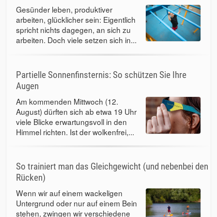
Gesünder leben, produktiver
arbeiten, glücklicher sein: Eigentlich
spricht nichts dagegen, an sich zu
arbeiten. Doch viele setzen sich in...
Partielle Sonnenfinsternis: So schützen Sie Ihre
Augen
Am kommenden Mittwoch (12.
August) dürften sich ab etwa 19 Uhr
viele Blicke erwartungsvoll in den
Himmel richten. Ist der wolkenfrei,...
So trainiert man das Gleichgewicht (und nebenbei den
Rücken)
Wenn wir auf einem wackeligen
Untergrund oder nur auf einem Bein
stehen, zwingen wir verschiedene