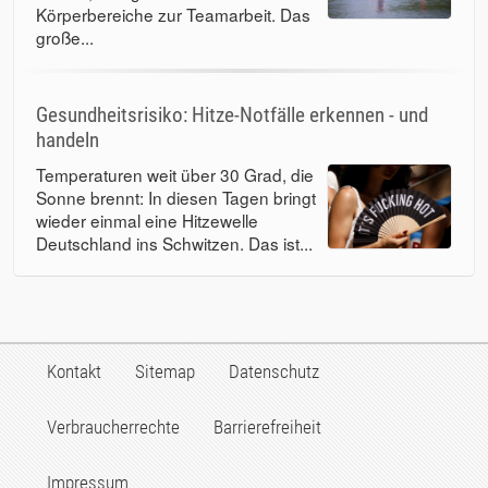
Körperbereiche zur Teamarbeit. Das
große...
Gesundheitsrisiko: Hitze-Notfälle erkennen - und
handeln
Temperaturen weit über 30 Grad, die
Sonne brennt: In diesen Tagen bringt
wieder einmal eine Hitzewelle
Deutschland ins Schwitzen. Das ist...
Kontakt
Sitemap
Datenschutz
Verbraucherrechte
Barrierefreiheit
Impressum