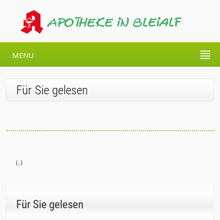
MENU
Für Sie gelesen
(..)
Für Sie gelesen