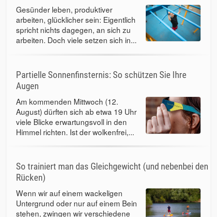
Gesünder leben, produktiver
arbeiten, glücklicher sein: Eigentlich
spricht nichts dagegen, an sich zu
arbeiten. Doch viele setzen sich in...
Partielle Sonnenfinsternis: So schützen Sie Ihre
Augen
Am kommenden Mittwoch (12.
August) dürften sich ab etwa 19 Uhr
viele Blicke erwartungsvoll in den
Himmel richten. Ist der wolkenfrei,...
So trainiert man das Gleichgewicht (und nebenbei den
Rücken)
Wenn wir auf einem wackeligen
Untergrund oder nur auf einem Bein
stehen, zwingen wir verschiedene