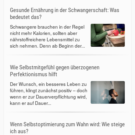
Gesunde Ernährung in der Schwangerschaft: Was
bedeutet das?
Schwangere brauchen in der Regel
nicht mehr Kalorien, sollten aber
nährstoffreichere Lebensmittel zu
sich nehmen. Denn ab Beginn der...
Wie Selbstmitgefühl gegen überzogenen
Perfektionismus hilft
Der Wunsch, ein besseres Leben zu
führen, klingt zunächst positiv – doch
wenn er zur Dauerverpflichtung wird,
kann er auf Dauer...
Wenn Selbstoptimierung zum Wahn wird: Wie steige
ich aus?