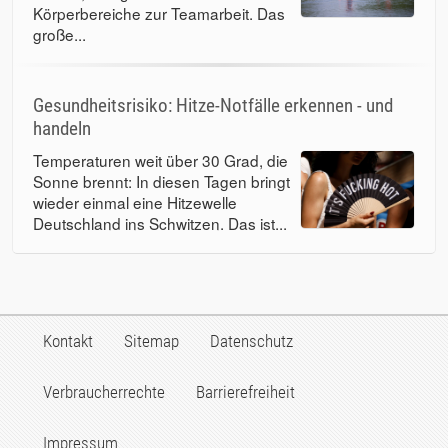
Körperbereiche zur Teamarbeit. Das
große...
Gesundheitsrisiko: Hitze-Notfälle erkennen - und
handeln
Temperaturen weit über 30 Grad, die
Sonne brennt: In diesen Tagen bringt
wieder einmal eine Hitzewelle
Deutschland ins Schwitzen. Das ist...
Kontakt
Sitemap
Datenschutz
Verbraucherrechte
Barrierefreiheit
Impressum