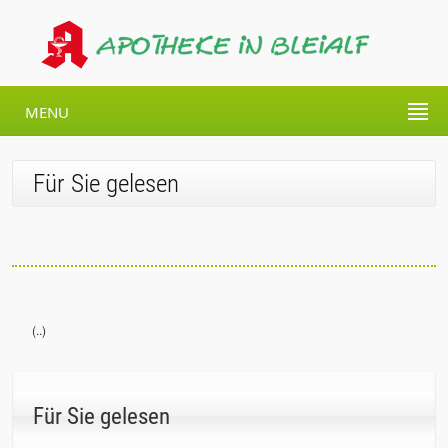
MENU
Für Sie gelesen
(..)
Für Sie gelesen